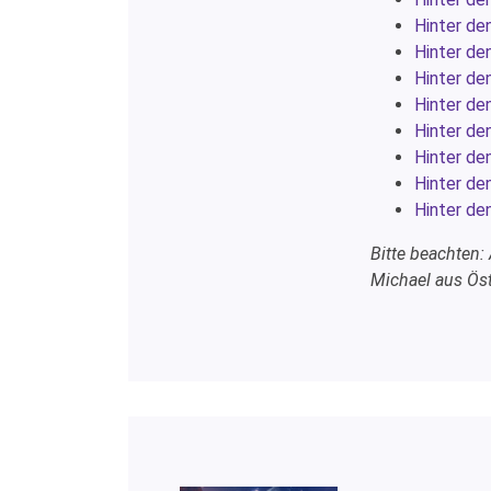
Hinter de
Hinter de
Hinter de
Hinter de
Hinter de
Hinter de
Hinter de
Hinter de
Bitte beachten:
Michael aus Öst