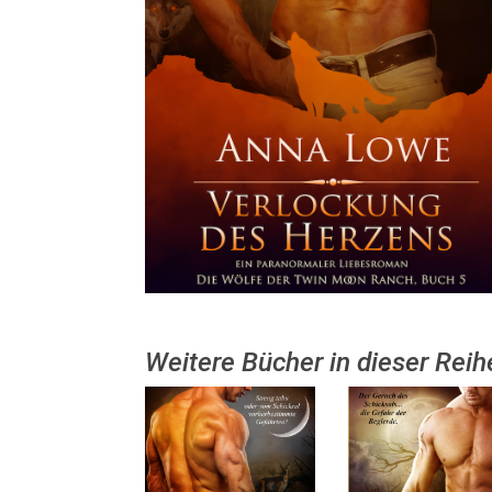
Weitere Bücher in dieser Reih