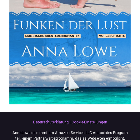
Datenschuterklärung
|
Cookie-Einstellungen
AnnaLowe.de nimmt am Amazon Services LLC Associates Program
teil, einem Partnerwerbeprogramm, das es Webseiten ermöglicht,