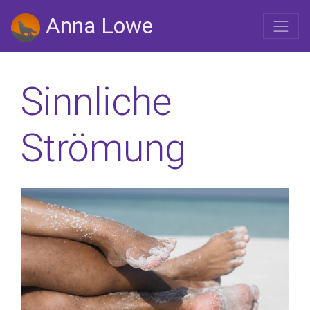
Anna Lowe
Sinnliche
Strömung