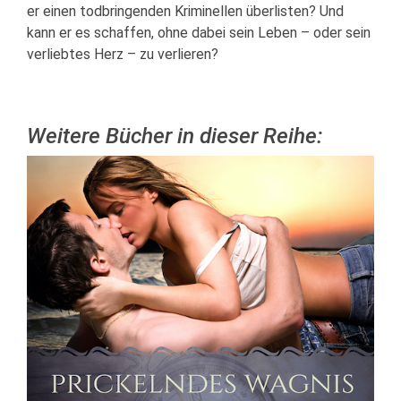
er einen todbringenden Kriminellen überlisten? Und
kann er es schaffen, ohne dabei sein Leben – oder sein
verliebtes Herz – zu verlieren?
Weitere Bücher in dieser Reihe: